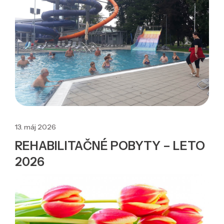
13. máj 2026
REHABILITAČNÉ POBYTY – LETO
2026