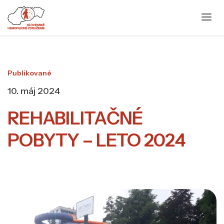
Publikované
10. máj 2024
REHABILITAČNÉ
POBYTY – LETO 2024