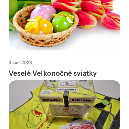
3. apríl 2026
Veselé Veľkonočné sviatky