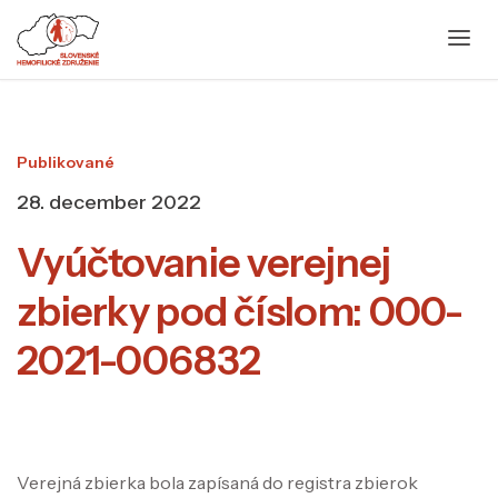
Publikované
28. december 2022
Vyúčtovanie verejnej
zbierky pod číslom: 000-
2021-006832
Verejná zbierka bola zapísaná do registra zbierok