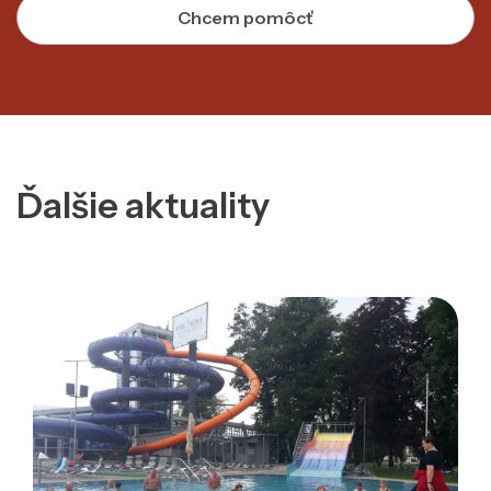
Chcem pomôcť
Ďalšie aktuality