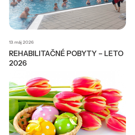
13. máj 2026
REHABILITAČNÉ POBYTY – LETO
2026