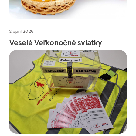
3. apríl 2026
Veselé Veľkonočné sviatky